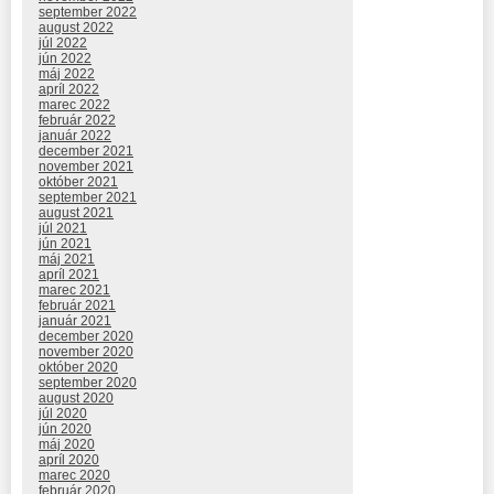
september 2022
august 2022
júl 2022
jún 2022
máj 2022
apríl 2022
marec 2022
február 2022
január 2022
december 2021
november 2021
október 2021
september 2021
august 2021
júl 2021
jún 2021
máj 2021
apríl 2021
marec 2021
február 2021
január 2021
december 2020
november 2020
október 2020
september 2020
august 2020
júl 2020
jún 2020
máj 2020
apríl 2020
marec 2020
február 2020