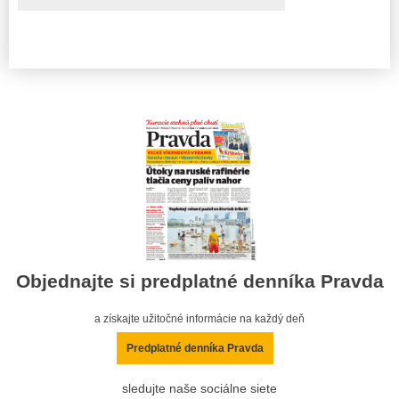
Objednajte si predplatné denníka Pravda
a získajte užitočné informácie na každý deň
Predplatné denníka Pravda
sledujte naše sociálne siete