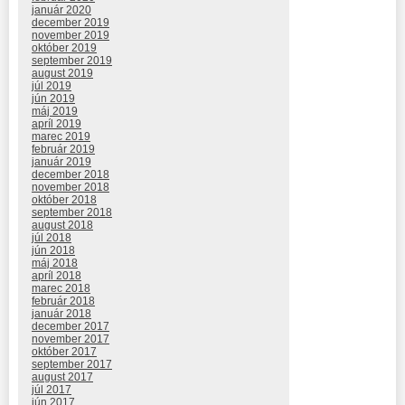
január 2020
december 2019
november 2019
október 2019
september 2019
august 2019
júl 2019
jún 2019
máj 2019
apríl 2019
marec 2019
február 2019
január 2019
december 2018
november 2018
október 2018
september 2018
august 2018
júl 2018
jún 2018
máj 2018
apríl 2018
marec 2018
február 2018
január 2018
december 2017
november 2017
október 2017
september 2017
august 2017
júl 2017
jún 2017