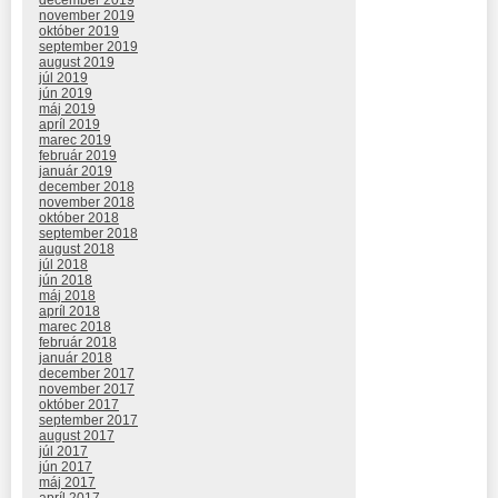
december 2019
november 2019
október 2019
september 2019
august 2019
júl 2019
jún 2019
máj 2019
apríl 2019
marec 2019
február 2019
január 2019
december 2018
november 2018
október 2018
september 2018
august 2018
júl 2018
jún 2018
máj 2018
apríl 2018
marec 2018
február 2018
január 2018
december 2017
november 2017
október 2017
september 2017
august 2017
júl 2017
jún 2017
máj 2017