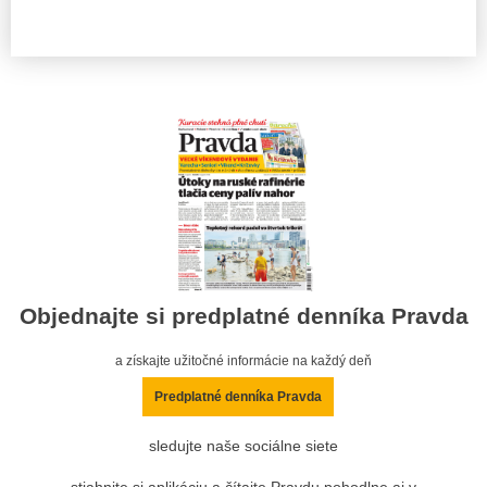
Objednajte si predplatné denníka Pravda
a získajte užitočné informácie na každý deň
Predplatné denníka Pravda
sledujte naše sociálne siete