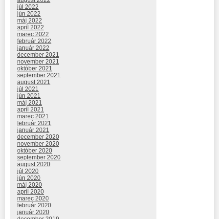
august 2022
júl 2022
jún 2022
máj 2022
apríl 2022
marec 2022
február 2022
január 2022
december 2021
november 2021
október 2021
september 2021
august 2021
júl 2021
jún 2021
máj 2021
apríl 2021
marec 2021
február 2021
január 2021
december 2020
november 2020
október 2020
september 2020
august 2020
júl 2020
jún 2020
máj 2020
apríl 2020
marec 2020
február 2020
január 2020