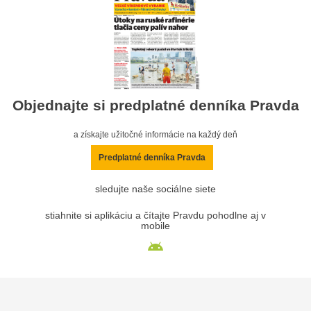
Objednajte si predplatné denníka Pravda
a získajte užitočné informácie na každý deň
Predplatné denníka Pravda
sledujte naše sociálne siete
stiahnite si aplikáciu a čítajte Pravdu pohodlne aj v
mobile