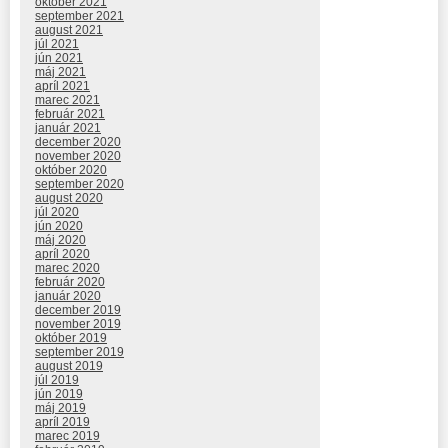
október 2021
september 2021
august 2021
júl 2021
jún 2021
máj 2021
apríl 2021
marec 2021
február 2021
január 2021
december 2020
november 2020
október 2020
september 2020
august 2020
júl 2020
jún 2020
máj 2020
apríl 2020
marec 2020
február 2020
január 2020
december 2019
november 2019
október 2019
september 2019
august 2019
júl 2019
jún 2019
máj 2019
apríl 2019
marec 2019