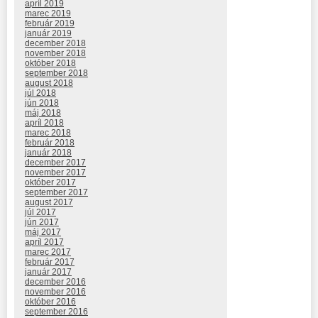
apríl 2019
marec 2019
február 2019
január 2019
december 2018
november 2018
október 2018
september 2018
august 2018
júl 2018
jún 2018
máj 2018
apríl 2018
marec 2018
február 2018
január 2018
december 2017
november 2017
október 2017
september 2017
august 2017
júl 2017
jún 2017
máj 2017
apríl 2017
marec 2017
február 2017
január 2017
december 2016
november 2016
október 2016
september 2016