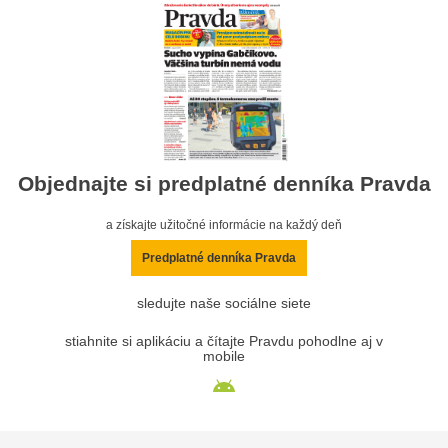
Objednajte si predplatné denníka Pravda
a získajte užitočné informácie na každý deň
Predplatné denníka Pravda
sledujte naše sociálne siete
stiahnite si aplikáciu a čítajte Pravdu pohodlne aj v
mobile