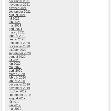
december 2021
november 2021
október 2021
september 2021
august 2021
júl 2021
jún 2021
máj 2021
apríl 2021
marec 2021
február 2021
január 2021
december 2020
november 2020
október 2020
september 2020
august 2020
júl 2020
jún 2020
máj 2020
apríl 2020
marec 2020
február 2020
január 2020
december 2019
november 2019
október 2019
september 2019
august 2019
júl 2019
jún 2019
máj 2019